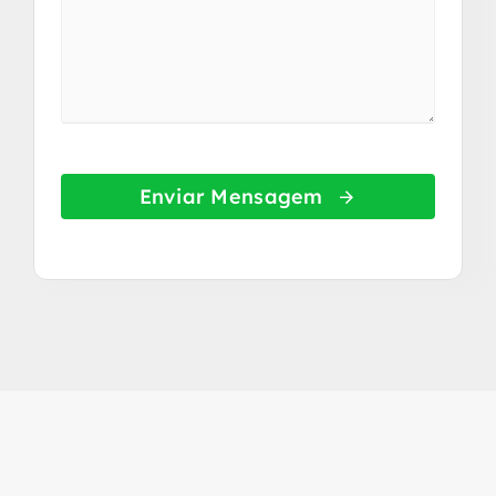
Enviar Mensagem