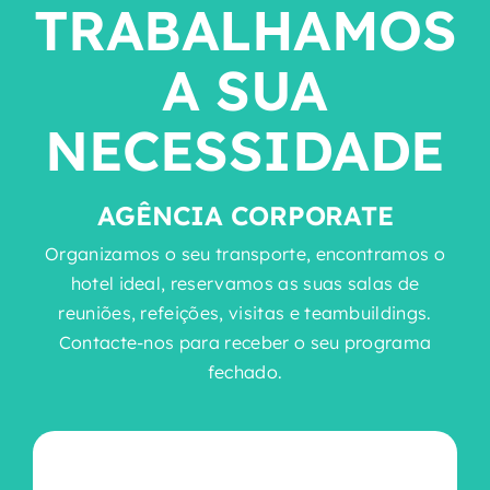
TRABALHAMOS
A SUA
NECESSIDADE
AGÊNCIA CORPORATE
Organizamos o seu transporte, encontramos o
hotel ideal, reservamos as suas salas de
reuniões, refeições, visitas e teambuildings.
Contacte-nos para receber o seu programa
fechado.