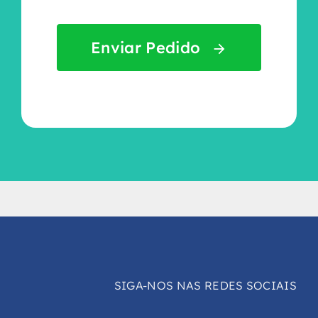
Enviar Pedido
SIGA-NOS NAS REDES SOCIAIS