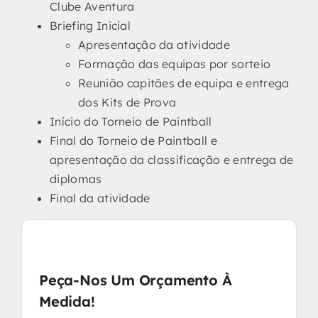
Clube Aventura
Briefing Inicial
Apresentação da atividade
Formação das equipas por sorteio
Reunião capitães de equipa e entrega
dos Kits de Prova
Início do Torneio de Paintball
Final do Torneio de Paintball e
apresentação da classificação e entrega de
diplomas
Final da atividade
Peça-Nos Um Orçamento À
Medida!