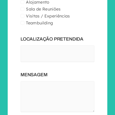
Alojamento
Sala de Reuniões
Visitas / Experiências
Teambuilding
LOCALIZAÇÃO PRETENDIDA
MENSAGEM