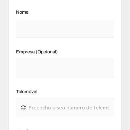
Nome
Empresa (opcional)
Telemóvel