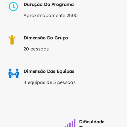
Duração Do Programa
Aproximadamente 2h00
Dimensão Do Grupo
20 pessoas
Dimensão Das Equipas
4 equipas de 5 pessoas
Dificuldade