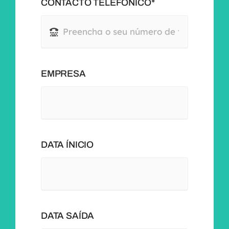
CONTACTO TELEFÓNICO*
EMPRESA
DATA ÍNICIO
DATA SAÍDA