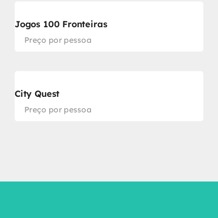
Jogos 100 Fronteiras
Preço por pessoa
City Quest
Preço por pessoa