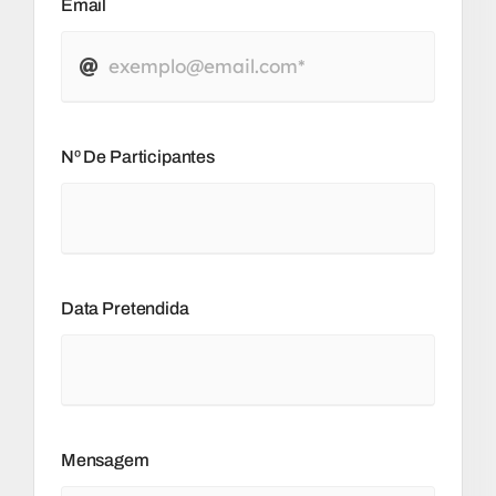
Email
Nº De Participantes
Data Pretendida
Mensagem