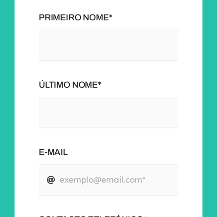
PRIMEIRO NOME*
ÚLTIMO NOME*
E-MAIL