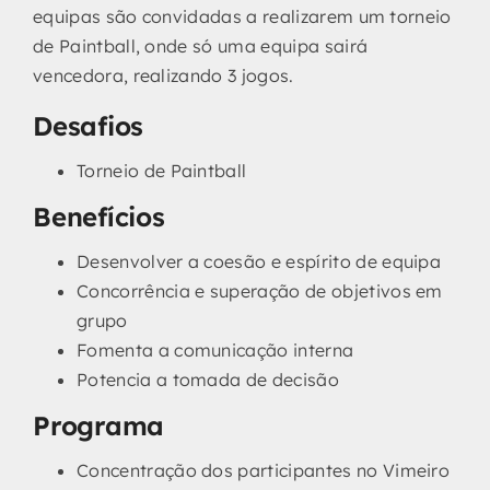
equipas são convidadas a realizarem um torneio
de Paintball, onde só uma equipa sairá
vencedora, realizando 3 jogos.
Desafios
Torneio de Paintball
Benefícios
Desenvolver a coesão e espírito de equipa
Concorrência e superação de objetivos em
grupo
Fomenta a comunicação interna
Potencia a tomada de decisão
Programa
Concentração dos participantes no Vimeiro