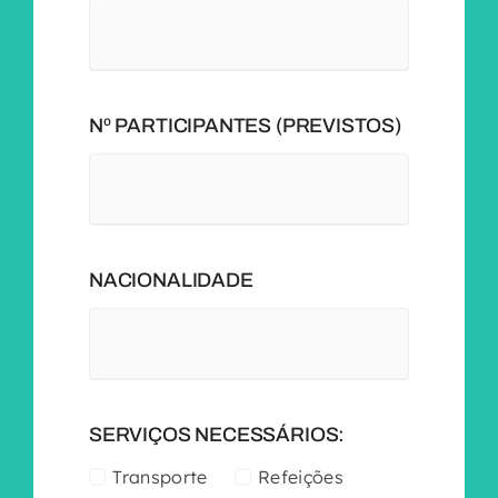
Nº PARTICIPANTES (PREVISTOS)
NACIONALIDADE
SERVIÇOS NECESSÁRIOS:
Transporte
Refeições