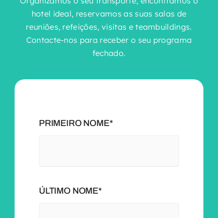
Organizamos o seu transporte, encontramos o
hotel ideal, reservamos as suas salas de
reuniões, refeições, visitas e teambuildings.
Contacte-nos para receber o seu programa
fechado.
PRIMEIRO NOME*
ÚLTIMO NOME*