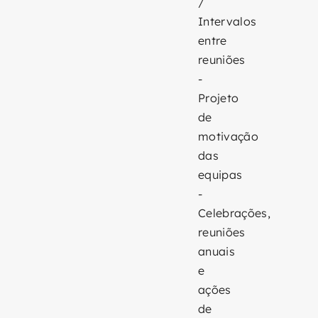
/
Intervalos
entre
reuniões
-
Projeto
de
motivação
das
equipas
-
Celebrações,
reuniões
anuais
e
ações
de