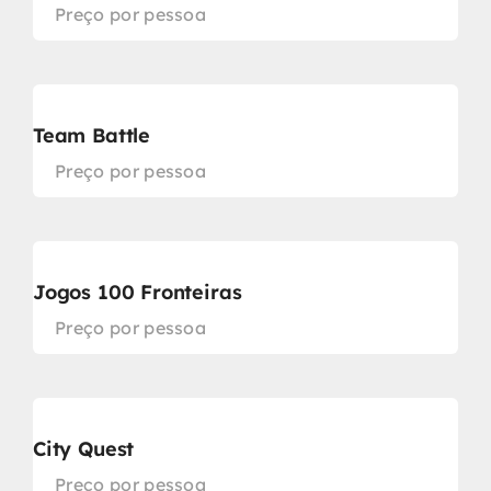
Preço por pessoa
Team Battle
Preço por pessoa
Jogos 100 Fronteiras
Preço por pessoa
City Quest
Preço por pessoa