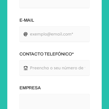
E-MAIL
CONTACTO TELEFÓNICO*
EMPRESA