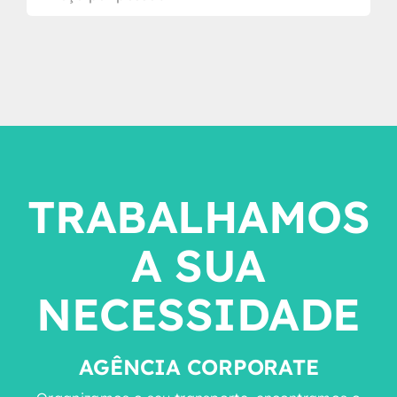
TRABALHAMOS
A SUA
NECESSIDADE
AGÊNCIA CORPORATE