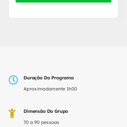
Duração Do Programa
Aproximadamente 1h00
Dimensão Do Grupo
70 a 90 pessoas