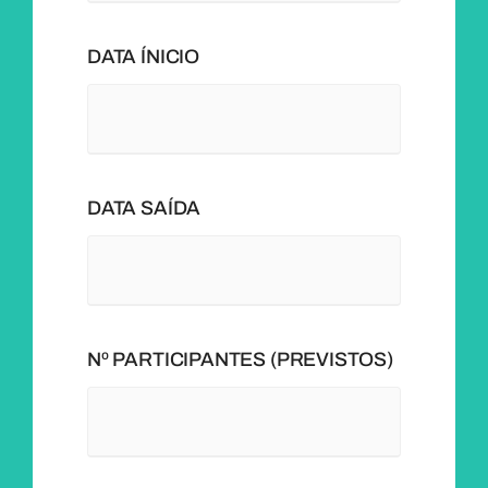
DATA ÍNICIO
DATA SAÍDA
Nº PARTICIPANTES (PREVISTOS)