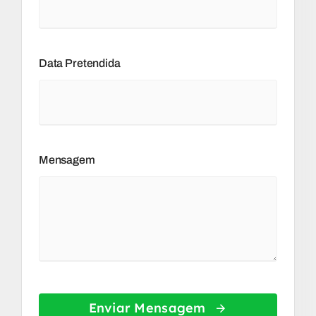
Data Pretendida
Mensagem
Enviar Mensagem