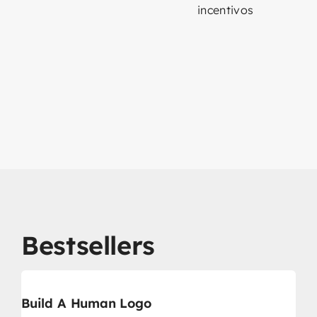
incentivos
Bestsellers
Build A Human Logo