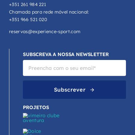
+351 261 984 221
Chamada para rede móvel nacional:
+351 966 521 020
reservas@experience-sport.com
SUBSCREVA A NOSSA NEWSLETTER
Subscrever
PROJETOS