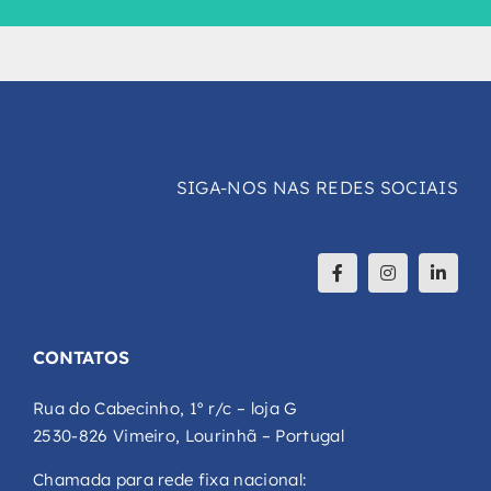
SIGA-NOS NAS REDES SOCIAIS
CONTATOS
Rua do Cabecinho, 1º r/c – loja G
2530-826 Vimeiro, Lourinhã – Portugal
Chamada para rede fixa nacional: