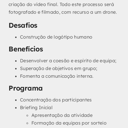
criação do vídeo final. Todo este processo será
fotografado e filmado, com recurso a um drone.
Desafios
Construção de logótipo humano
Benefícios
Desenvolver a coesão e espírito de equipa;
Superação de objetivos em grupo;
Fomenta a comunicação interna.
Programa
Concentração dos participantes
Briefing Inicial
Apresentação da atividade
Formação da equipas por sorteio