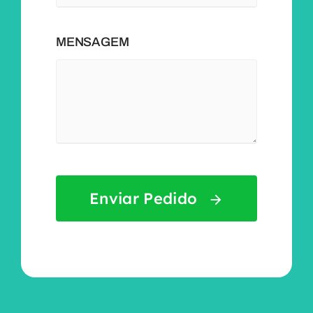
MENSAGEM
Enviar Pedido