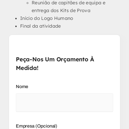
Reunião de capitães de equipa e
entrega dos Kits de Prova
Início do Logo Humano
Final da atividade
Peça-Nos Um Orçamento À
Medida!
Nome
Empresa (opcional)