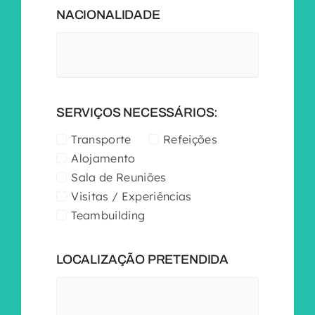
NACIONALIDADE
SERVIÇOS NECESSÁRIOS:
Transporte
Refeições
Alojamento
Sala de Reuniões
Visitas / Experiências
Teambuilding
LOCALIZAÇÃO PRETENDIDA