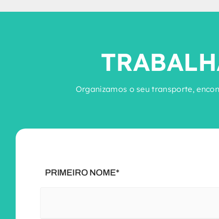
TRABALH
Organizamos o seu transporte, encont
PRIMEIRO NOME*