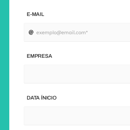
E-MAIL
EMPRESA
DATA ÍNICIO