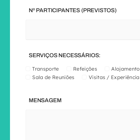
Nº PARTICIPANTES (PREVISTOS)
SERVIÇOS NECESSÁRIOS:
Transporte
Refeições
Alojamento
Sala de Reuniões
Visitas / Experiência
MENSAGEM