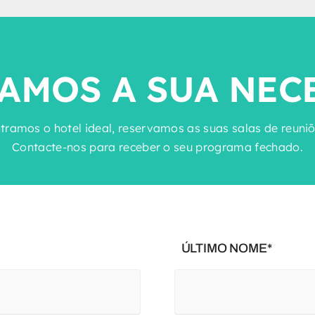
AMOS A SUA NEC
ramos o hotel ideal, reservamos as suas salas de reuniões
Contacte-nos para receber o seu programa fechado.
ÚLTIMO NOME*