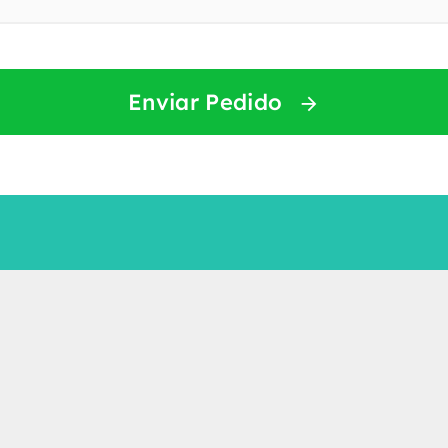
Enviar Pedido