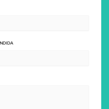
NDIDA