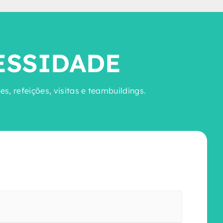
ESSIDADE
, refeições, visitas e teambuildings.