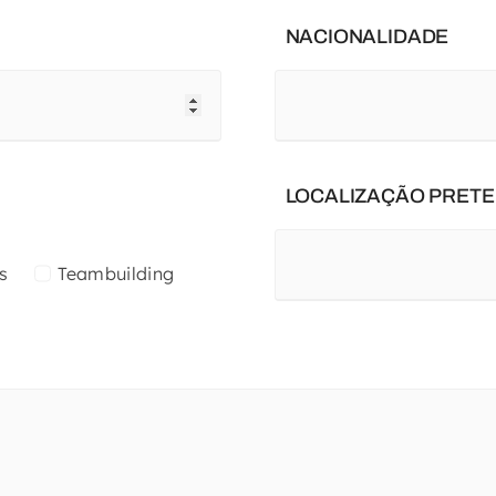
NACIONALIDADE
LOCALIZAÇÃO PRETE
s
Teambuilding