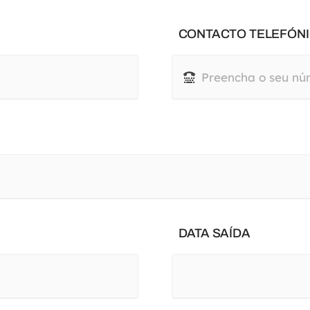
CONTACTO TELEFÓNI
DATA SAÍDA