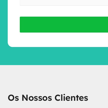
Os Nossos Clientes