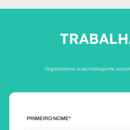
TRABALH
Organizamos o seu transporte, encont
PRIMEIRO NOME*