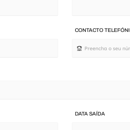
CONTACTO TELEFÓNI
DATA SAÍDA