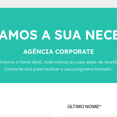
AMOS A SUA NEC
AGÊNCIA CORPORATE
ramos o hotel ideal, reservamos as suas salas de reuniões
Contacte-nos para receber o seu programa fechado.
ÚLTIMO NOME*