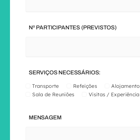
Nº PARTICIPANTES (PREVISTOS)
SERVIÇOS NECESSÁRIOS:
Transporte
Refeições
Alojamento
Sala de Reuniões
Visitas / Experiência
MENSAGEM