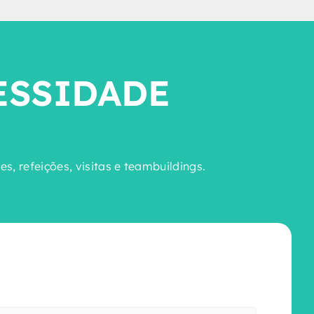
ESSIDADE
, refeições, visitas e teambuildings.