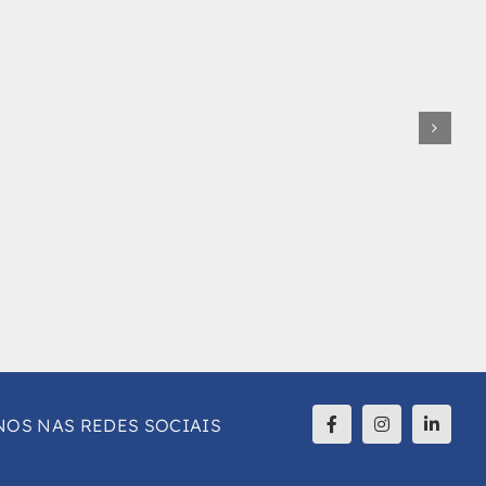
NOS NAS REDES SOCIAIS