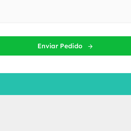
Enviar Pedido