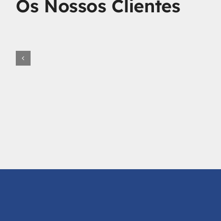
Os Nossos Clientes