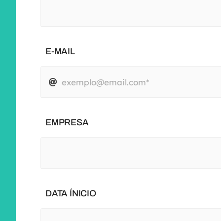
E-MAIL
EMPRESA
DATA ÍNICIO