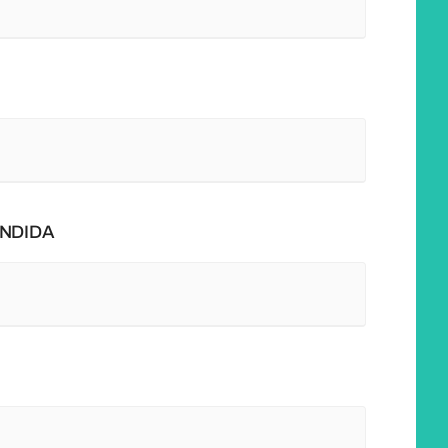
NDIDA