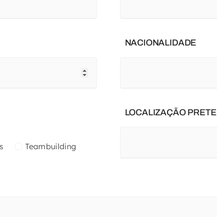
NACIONALIDADE
LOCALIZAÇÃO PRETE
s
Teambuilding