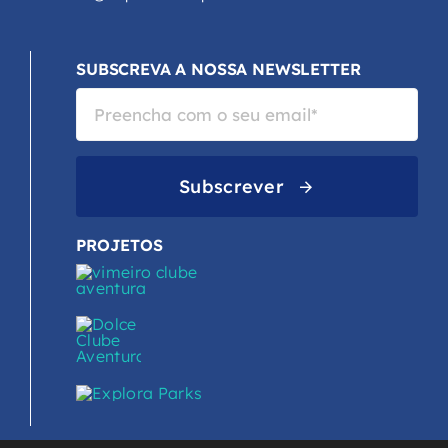
SUBSCREVA A NOSSA NEWSLETTER
Subscrever
PROJETOS