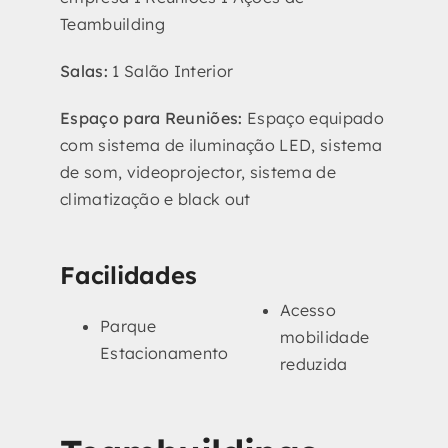
Teambuilding
Salas:
1 Salão Interior
Espaço para Reuniões:
Espaço equipado
com sistema de iluminação LED, sistema
de som, videoprojector, sistema de
climatização e black out
Facilidades
Acesso
Parque
mobilidade
Estacionamento
reduzida