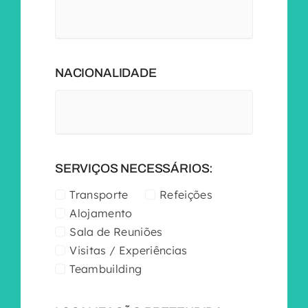
NACIONALIDADE
SERVIÇOS NECESSÁRIOS:
Transporte
Refeições
Alojamento
Sala de Reuniões
Visitas / Experiências
Teambuilding