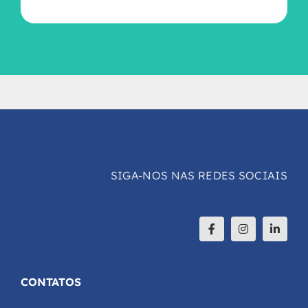
SIGA-NOS NAS REDES SOCIAIS
CONTATOS