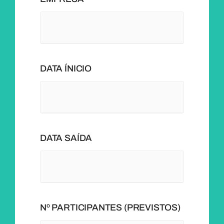
DATA ÍNICIO
DATA SAÍDA
Nº PARTICIPANTES (PREVISTOS)