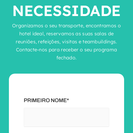
NECESSIDADE
Organizamos o seu transporte, encontramos o
hotel ideal, reservamos as suas salas de
reuniões, refeições, visitas e teambuildings.
Contacte-nos para receber o seu programa
fechado.
PRIMEIRO NOME*