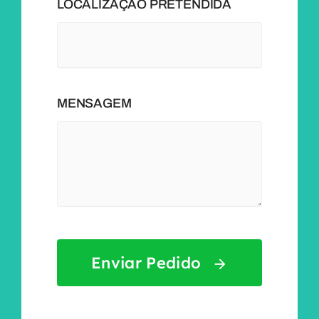
LOCALIZAÇÃO PRETENDIDA
MENSAGEM
Enviar Pedido