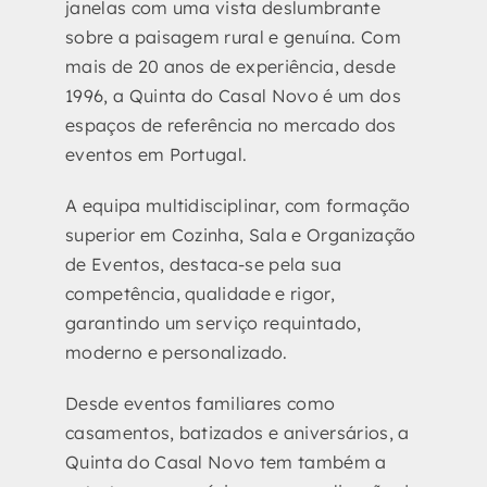
janelas com uma vista deslumbrante
sobre a paisagem rural e genuína. Com
mais de 20 anos de experiência, desde
1996, a Quinta do Casal Novo é um dos
espaços de referência no mercado dos
eventos em Portugal.
A equipa multidisciplinar, com formação
superior em Cozinha, Sala e Organização
de Eventos, destaca-se pela sua
competência, qualidade e rigor,
garantindo um serviço requintado,
moderno e personalizado.
Desde eventos familiares como
casamentos, batizados e aniversários, a
Quinta do Casal Novo tem também a