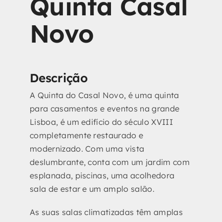
Quinta Casal
Novo
Descrição
A Quinta do Casal Novo, é uma quinta
para casamentos e eventos na grande
Lisboa, é um edifício do século XVIII
completamente restaurado e
modernizado. Com uma vista
deslumbrante, conta com um jardim com
esplanada, piscinas, uma acolhedora
sala de estar e um amplo salão.
As suas salas climatizadas têm amplas