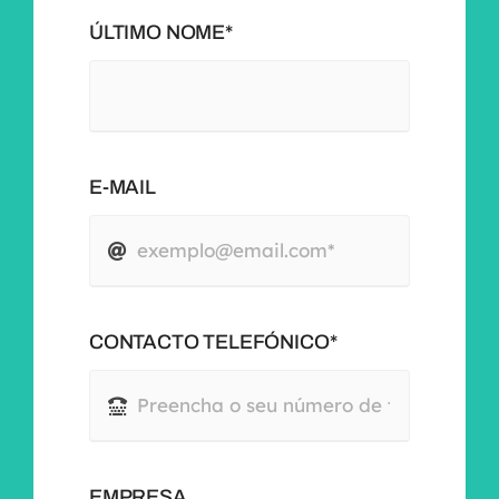
ÚLTIMO NOME*
E-MAIL
CONTACTO TELEFÓNICO*
EMPRESA