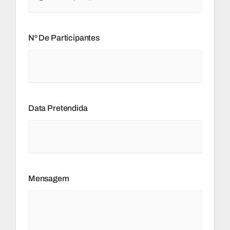
Nº De Participantes
Data Pretendida
Mensagem