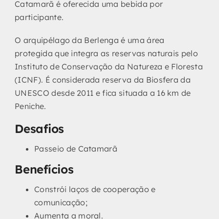
Catamarã é oferecida uma bebida por
participante.
O arquipélago da Berlenga é uma área
protegida que integra as reservas naturais pelo
Instituto de Conservação da Natureza e Floresta
(ICNF). É considerada reserva da Biosfera da
UNESCO desde 2011 e fica situada a 16 km de
Peniche.
Desafios
Passeio de Catamarã
Benefícios
Constrói laços de cooperação e
comunicação;
Aumenta a moral.