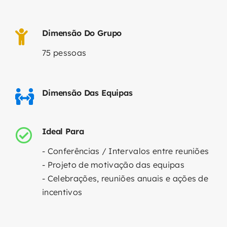
Dimensão Do Grupo
75 pessoas
Dimensão Das Equipas
Ideal Para
- Conferências / Intervalos entre reuniões
- Projeto de motivação das equipas
- Celebrações, reuniões anuais e ações de
incentivos