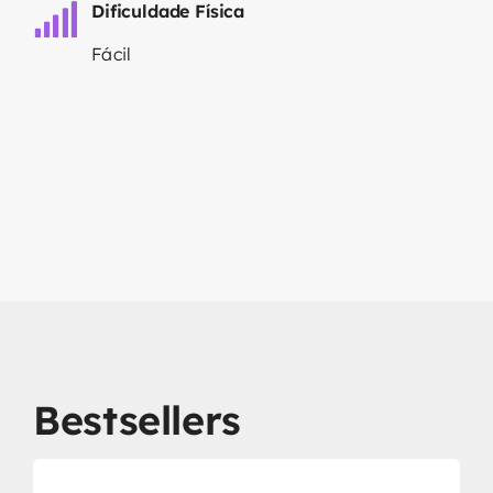
Dificuldade Física
Fácil
Bestsellers