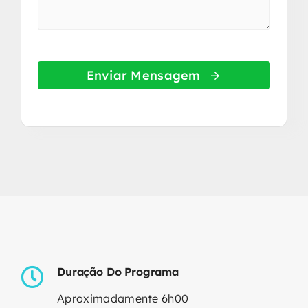
Enviar Mensagem
Duração Do Programa
Aproximadamente 6h00