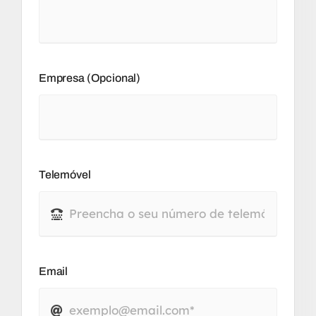
Empresa (opcional)
Telemóvel
Email