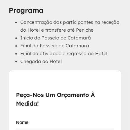
Programa
Concentração dos participantes na receção
do Hotel e transfere até Peniche
Inicio do Passeio de Catamarã
Final do Passeio de Catamarã
Final da atividade e regresso ao Hotel
Chegada ao Hotel
Peça-Nos Um Orçamento À
Medida!
Nome