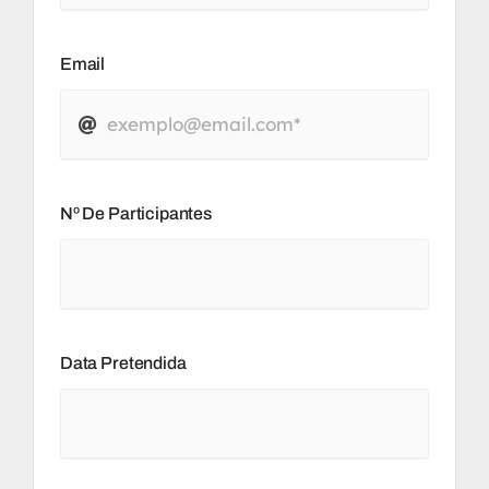
Email
Nº De Participantes
Data Pretendida