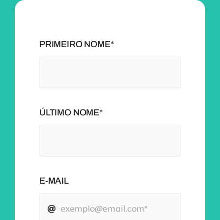
PRIMEIRO NOME*
ÚLTIMO NOME*
E-MAIL