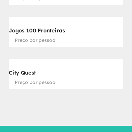
Jogos 100 Fronteiras
Preço por pessoa
City Quest
Preço por pessoa