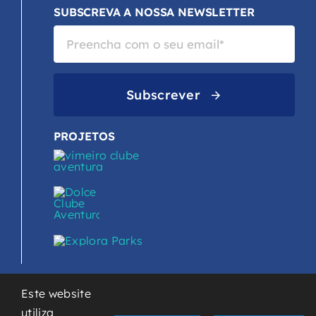
SUBSCREVA A NOSSA NEWSLETTER
Subscrever
PROJETOS
Este website
utiliza