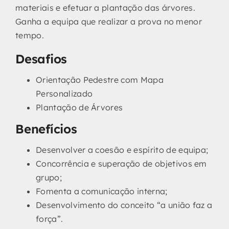
materiais e efetuar a plantação das árvores.
Ganha a equipa que realizar a prova no menor
tempo.
Desafios
Orientação Pedestre com Mapa
Personalizado
Plantação de Árvores
Benefícios
Desenvolver a coesão e espírito de equipa;
Concorrência e superação de objetivos em
grupo;
Fomenta a comunicação interna;
Desenvolvimento do conceito “a união faz a
força”.