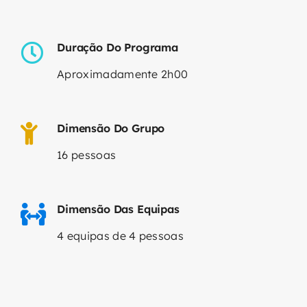
Duração Do Programa
Aproximadamente 2h00
Dimensão Do Grupo
16 pessoas
Dimensão Das Equipas
4 equipas de 4 pessoas