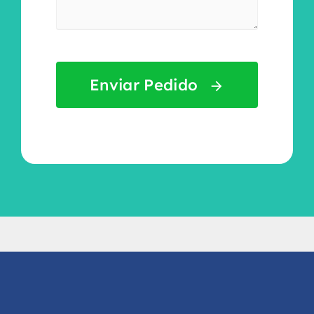
Enviar Pedido