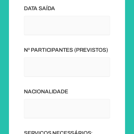
DATA SAÍDA
Nº PARTICIPANTES (PREVISTOS)
NACIONALIDADE
SERVIÇOS NECESSÁRIOS: