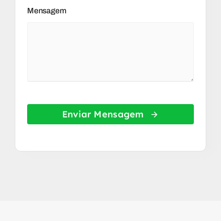
Mensagem
Enviar Mensagem