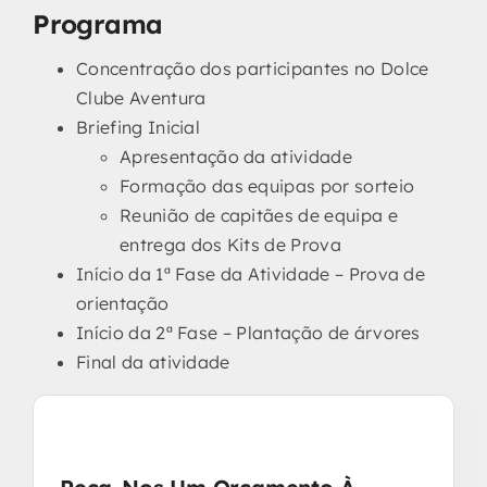
Programa
Concentração dos participantes no Dolce
Clube Aventura
Briefing Inicial
Apresentação da atividade
Formação das equipas por sorteio
Reunião de capitães de equipa e
entrega dos Kits de Prova
Início da 1ª Fase da Atividade – Prova de
orientação
Início da 2ª Fase – Plantação de árvores
Final da atividade