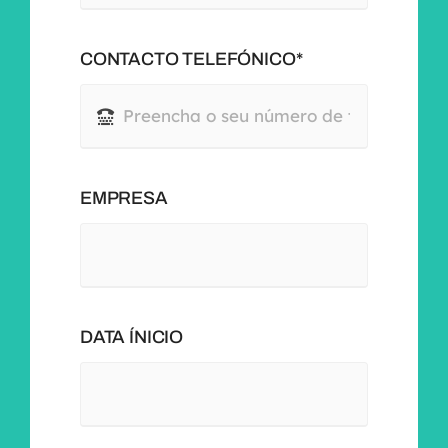
CONTACTO TELEFÓNICO*
EMPRESA
DATA ÍNICIO