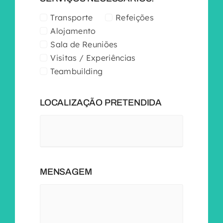
Transporte
Refeições
Alojamento
Sala de Reuniões
Visitas / Experiências
Teambuilding
LOCALIZAÇÃO PRETENDIDA
MENSAGEM