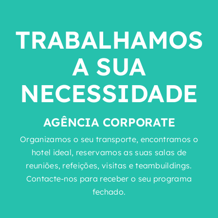
TRABALHAMOS
A SUA
NECESSIDADE
AGÊNCIA CORPORATE
Organizamos o seu transporte, encontramos o
hotel ideal, reservamos as suas salas de
reuniões, refeições, visitas e teambuildings.
Contacte-nos para receber o seu programa
fechado.