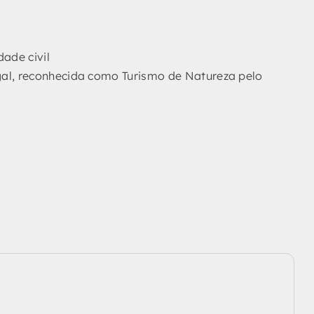
ade civil
al, reconhecida como Turismo de Natureza pelo