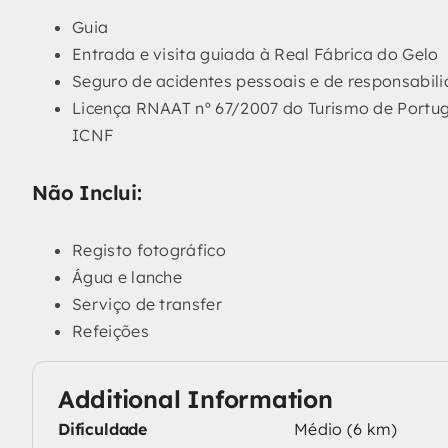
Guia
Entrada e visita guiada à Real Fábrica do Gelo
Seguro de acidentes pessoais e de responsabilid
Licença RNAAT nº 67/2007 do Turismo de Portug
ICNF
Não Inclui:
Registo fotográfico
Água e lanche
Serviço de transfer
Refeições
Additional Information
Dificuldade
Médio (6 km)