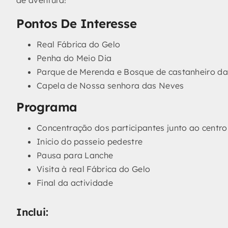
Pontos De Interesse
Real Fábrica do Gelo
Penha do Meio Dia
Parque de Merenda e Bosque de castanheiro da
Capela de Nossa senhora das Neves
Programa
Concentração dos participantes junto ao centro
Inicio do passeio pedestre
Pausa para Lanche
Visita à real Fábrica do Gelo
Final da actividade
Inclui: