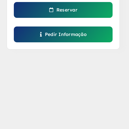
Reservar
Pedir Informação