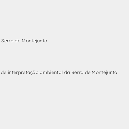
 Serra de Montejunto
 de interpretação ambiental da Serra de Montejunto