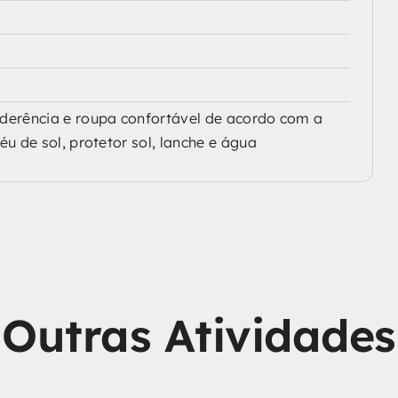
erência e roupa confortável de acordo com a
u de sol, protetor sol, lanche e água
Outras Atividades