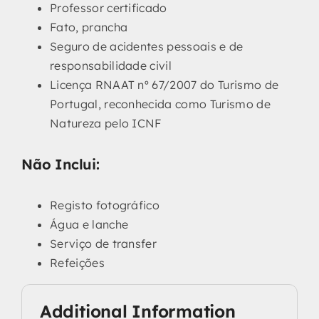
Professor certificado
Fato, prancha
Seguro de acidentes pessoais e de
responsabilidade civil
Licença RNAAT nº 67/2007 do Turismo de
Portugal, reconhecida como Turismo de
Natureza pelo ICNF
Não Inclui:
Registo fotográfico
Água e lanche
Serviço de transfer
Refeições
Additional Information