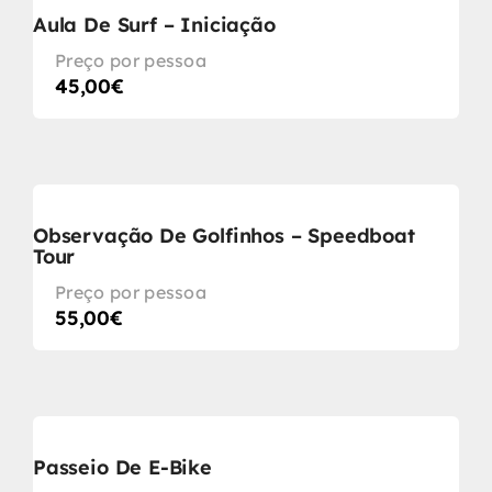
Aula De Surf – Iniciação
Preço por pessoa
45,00
€
Observação De Golfinhos – Speedboat
Tour
Preço por pessoa
55,00
€
Passeio De E-Bike