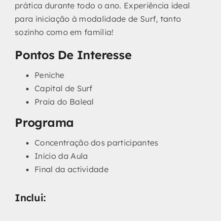
prática durante todo o ano. Experiência ideal
para iniciação à modalidade de Surf, tanto
sozinho como em família!
Pontos De Interesse
Peniche
Capital de Surf
Praia do Baleal
Programa
Concentração dos participantes
Inicio da Aula
Final da actividade
Inclui
: