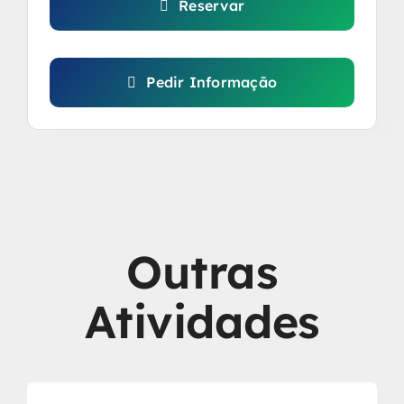
Reservar
Pedir Informação
Outras
Atividades