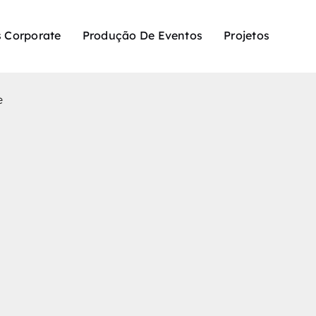
 Corporate
Produção De Eventos
Projetos
e