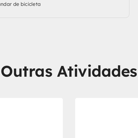
ndar de bicicleta
Outras Atividades