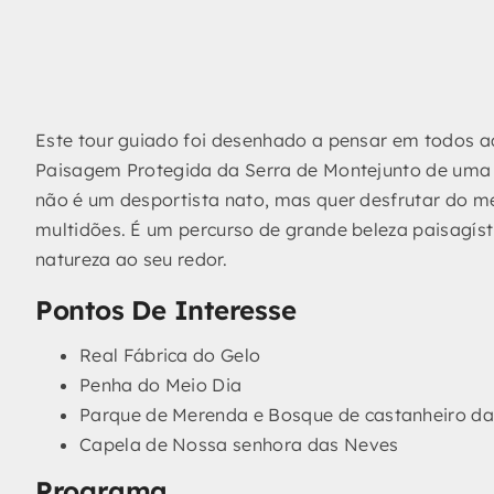
Este tour guiado foi desenhado a pensar em todos 
Paisagem Protegida da Serra de Montejunto de uma 
não é um desportista nato, mas quer desfrutar do m
multidões. É um percurso de grande beleza paisagísti
natureza ao seu redor.
Pontos De Interesse
Real Fábrica do Gelo
Penha do Meio Dia
Parque de Merenda e Bosque de castanheiro da
Capela de Nossa senhora das Neves
Programa