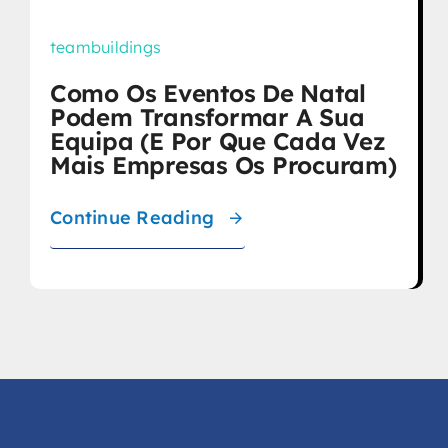
teambuildings
Como Os Eventos De Natal
Podem Transformar A Sua
Equipa (e Por Que Cada Vez
Mais Empresas Os Procuram)
Continue Reading