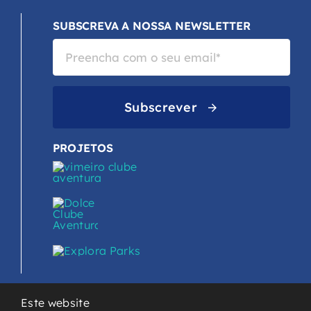
SUBSCREVA A NOSSA NEWSLETTER
Subscrever
PROJETOS
Este website