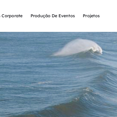
 Corporate
Produção De Eventos
Projetos